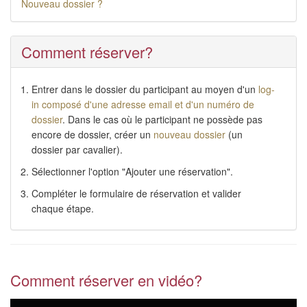
Nouveau dossier ?
Comment réserver?
Entrer dans le dossier du participant au moyen d'un
log-
in composé d'une adresse email et d'un numéro de
dossier
. Dans le cas où le participant ne possède pas
encore de dossier, créer un
nouveau dossier
(un
dossier par cavalier).
Sélectionner l'option "Ajouter une réservation".
Compléter le formulaire de réservation et valider
chaque étape.
Comment réserver en vidéo?