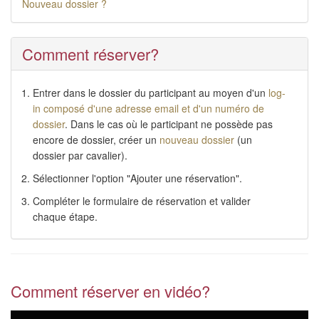
Nouveau dossier ?
Comment réserver?
Entrer dans le dossier du participant au moyen d'un
log-
in composé d'une adresse email et d'un numéro de
dossier
. Dans le cas où le participant ne possède pas
encore de dossier, créer un
nouveau dossier
(un
dossier par cavalier).
Sélectionner l'option "Ajouter une réservation".
Compléter le formulaire de réservation et valider
chaque étape.
Comment réserver en vidéo?