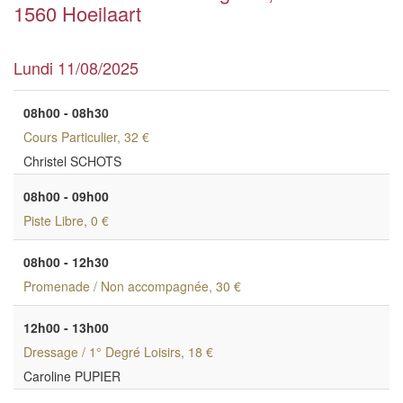
1560 Hoeilaart
Lundi 11/08/2025
08h00 - 08h30
Cours Particulier
, 32 €
Christel SCHOTS
08h00 - 09h00
Piste Libre
, 0 €
08h00 - 12h30
Promenade / Non accompagnée
, 30 €
12h00 - 13h00
Dressage / 1° Degré Loisirs
, 18 €
Caroline PUPIER