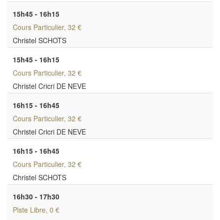
15h45 - 16h15
Cours Particulier
, 32 €
Christel SCHOTS
15h45 - 16h15
Cours Particulier
, 32 €
Christel Cricri DE NEVE
16h15 - 16h45
Cours Particulier
, 32 €
Christel Cricri DE NEVE
16h15 - 16h45
Cours Particulier
, 32 €
Christel SCHOTS
16h30 - 17h30
Piste Libre
, 0 €