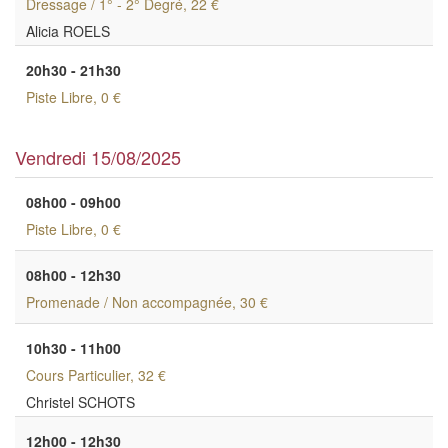
Dressage / 1° - 2° Degré
, 22 €
Alicia ROELS
20h30 - 21h30
Piste Libre
, 0 €
Vendredi 15/08/2025
08h00 - 09h00
Piste Libre
, 0 €
08h00 - 12h30
Promenade / Non accompagnée
, 30 €
10h30 - 11h00
Cours Particulier
, 32 €
Christel SCHOTS
12h00 - 12h30