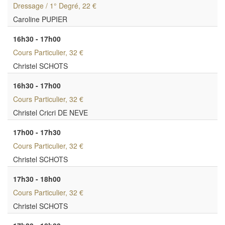
Dressage / 1° Degré
, 22 €
Caroline PUPIER
16h30 - 17h00
Cours Particulier
, 32 €
Christel SCHOTS
16h30 - 17h00
Cours Particulier
, 32 €
Christel Cricri DE NEVE
17h00 - 17h30
Cours Particulier
, 32 €
Christel SCHOTS
17h30 - 18h00
Cours Particulier
, 32 €
Christel SCHOTS