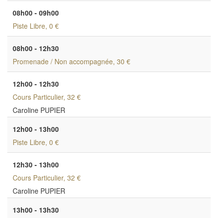
08h00 - 09h00
Piste Libre
, 0 €
08h00 - 12h30
Promenade / Non accompagnée
, 30 €
12h00 - 12h30
Cours Particulier
, 32 €
Caroline PUPIER
12h00 - 13h00
Piste Libre
, 0 €
12h30 - 13h00
Cours Particulier
, 32 €
Caroline PUPIER
13h00 - 13h30