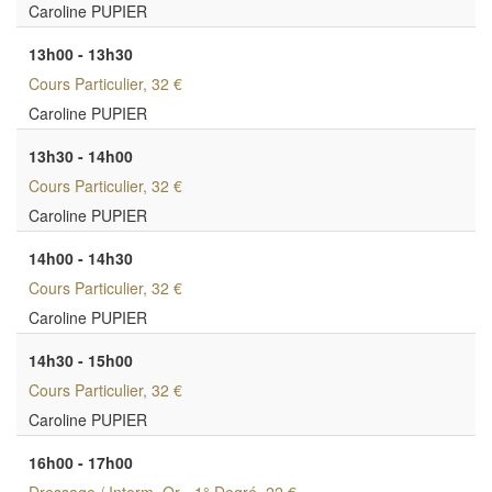
Caroline PUPIER
13h00 - 13h30
Cours Particulier
, 32 €
Caroline PUPIER
13h30 - 14h00
Cours Particulier
, 32 €
Caroline PUPIER
14h00 - 14h30
Cours Particulier
, 32 €
Caroline PUPIER
14h30 - 15h00
Cours Particulier
, 32 €
Caroline PUPIER
16h00 - 17h00
Dressage / Interm. Or - 1° Degré
, 22 €