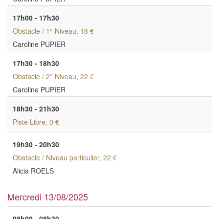
17h00 - 17h30
Obstacle / 1° Niveau
, 18 €
Caroline PUPIER
17h30 - 18h30
Obstacle / 2° Niveau
, 22 €
Caroline PUPIER
18h30 - 21h30
Piste Libre
, 0 €
19h30 - 20h30
Obstacle / Niveau particulier
, 22 €
Alicia ROELS
Mercredi 13/08/2025
08h00 - 08h30