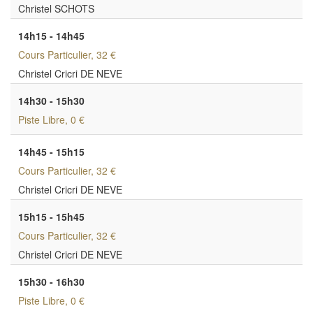
Christel SCHOTS
14h15 - 14h45
Cours Particulier
, 32 €
Christel Cricri DE NEVE
14h30 - 15h30
Piste Libre
, 0 €
14h45 - 15h15
Cours Particulier
, 32 €
Christel Cricri DE NEVE
15h15 - 15h45
Cours Particulier
, 32 €
Christel Cricri DE NEVE
15h30 - 16h30
Piste Libre
, 0 €