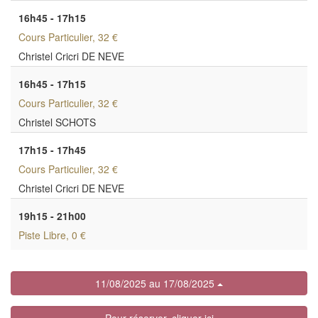
16h45 - 17h15
Cours Particulier
, 32 €
Christel Cricri DE NEVE
16h45 - 17h15
Cours Particulier
, 32 €
Christel SCHOTS
17h15 - 17h45
Cours Particulier
, 32 €
Christel Cricri DE NEVE
19h15 - 21h00
Piste Libre
, 0 €
11/08/2025 au 17/08/2025
Pour réserver, cliquer ici