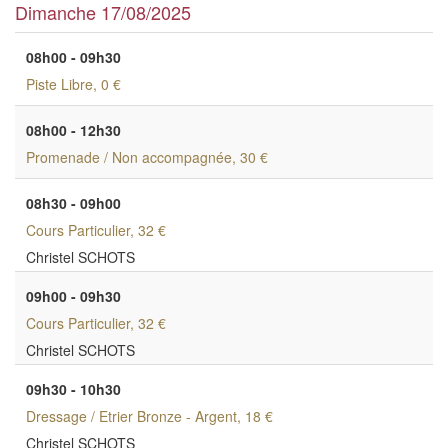
Dimanche 17/08/2025
08h00 - 09h30
Piste Libre
, 0 €
08h00 - 12h30
Promenade / Non accompagnée
, 30 €
08h30 - 09h00
Cours Particulier
, 32 €
Christel SCHOTS
09h00 - 09h30
Cours Particulier
, 32 €
Christel SCHOTS
09h30 - 10h30
Dressage / Etrier Bronze - Argent
, 18 €
Christel SCHOTS