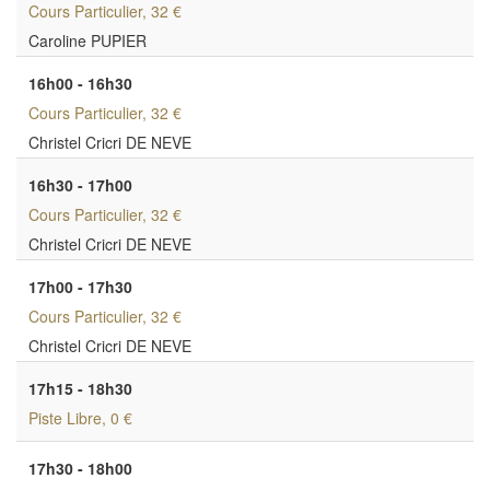
Cours Particulier
, 32 €
Caroline PUPIER
16h00 - 16h30
Cours Particulier
, 32 €
Christel Cricri DE NEVE
16h30 - 17h00
Cours Particulier
, 32 €
Christel Cricri DE NEVE
17h00 - 17h30
Cours Particulier
, 32 €
Christel Cricri DE NEVE
17h15 - 18h30
Piste Libre
, 0 €
17h30 - 18h00