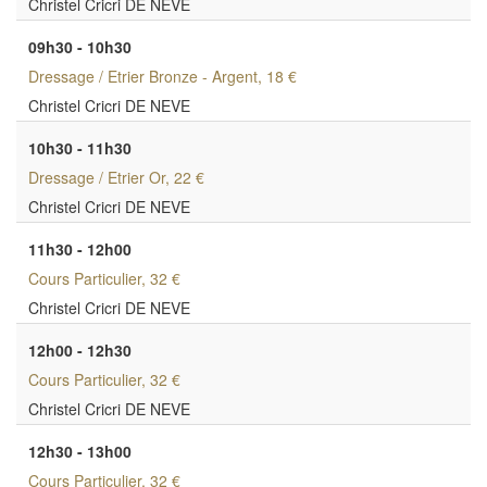
Christel Cricri DE NEVE
09h30 - 10h30
Dressage / Etrier Bronze - Argent
, 18 €
Christel Cricri DE NEVE
10h30 - 11h30
Dressage / Etrier Or
, 22 €
Christel Cricri DE NEVE
11h30 - 12h00
Cours Particulier
, 32 €
Christel Cricri DE NEVE
12h00 - 12h30
Cours Particulier
, 32 €
Christel Cricri DE NEVE
12h30 - 13h00
Cours Particulier
, 32 €