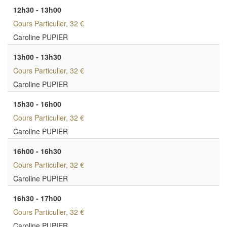
12h30 - 13h00
Cours Particulier
, 32 €
Caroline PUPIER
13h00 - 13h30
Cours Particulier
, 32 €
Caroline PUPIER
15h30 - 16h00
Cours Particulier
, 32 €
Caroline PUPIER
16h00 - 16h30
Cours Particulier
, 32 €
Caroline PUPIER
16h30 - 17h00
Cours Particulier
, 32 €
Caroline PUPIER