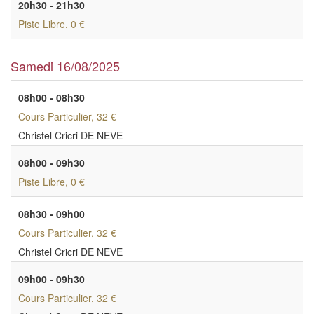
20h30 - 21h30
Piste Libre
, 0 €
Samedi 16/08/2025
08h00 - 08h30
Cours Particulier
, 32 €
Christel Cricri DE NEVE
08h00 - 09h30
Piste Libre
, 0 €
08h30 - 09h00
Cours Particulier
, 32 €
Christel Cricri DE NEVE
09h00 - 09h30
Cours Particulier
, 32 €