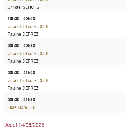
Christel SCHOTS
19h30 - 20h00
Cours Particulier
, 32 €
Pauline DEPREZ
20h00 - 20h30
Cours Particulier
, 32 €
Pauline DEPREZ
20h30 - 21h00
Cours Particulier
, 32 €
Pauline DEPREZ
20h30 - 21h30
Piste Libre
, 0 €
Jeudi 14/08/2025