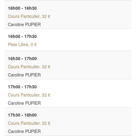
16h00 - 16h30
Cours Particulier
, 32 €
Caroline PUPIER
16h00 - 17h30
Piste Libre
, 0 €
16h30 - 17h00
Cours Particulier
, 32 €
Caroline PUPIER
17h00 - 17h30
Cours Particulier
, 32 €
Caroline PUPIER
17h30 - 18h00
Cours Particulier
, 32 €
Caroline PUPIER