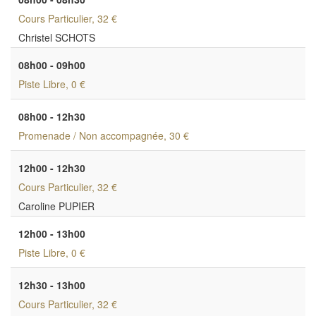
Cours Particulier
, 32 €
Christel SCHOTS
08h00 - 09h00
Piste Libre
, 0 €
08h00 - 12h30
Promenade / Non accompagnée
, 30 €
12h00 - 12h30
Cours Particulier
, 32 €
Caroline PUPIER
12h00 - 13h00
Piste Libre
, 0 €
12h30 - 13h00
Cours Particulier
, 32 €