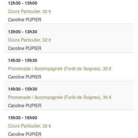
12h30 - 13h00
Cours Particulier
, 32 €
Caroline PUPIER
13h00 - 13h30
Cours Particulier
, 32 €
Caroline PUPIER
14h30 - 15h30
Promenade / Accompagnée (Forêt de Soignes)
, 35 €
Caroline PUPIER
14h30 - 15h30
Promenade / Accompagnée (Forêt de Soignes)
, 35 €
Caroline PUPIER
15h30 - 16h00
Cours Particulier
, 32 €
Caroline PUPIER