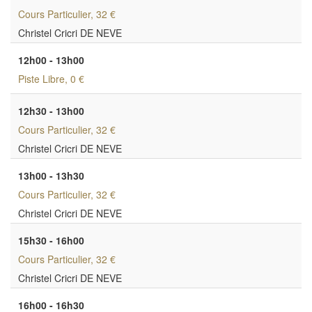
Cours Particulier
, 32 €
Christel Cricri DE NEVE
12h00 - 13h00
Piste Libre
, 0 €
12h30 - 13h00
Cours Particulier
, 32 €
Christel Cricri DE NEVE
13h00 - 13h30
Cours Particulier
, 32 €
Christel Cricri DE NEVE
15h30 - 16h00
Cours Particulier
, 32 €
Christel Cricri DE NEVE
16h00 - 16h30