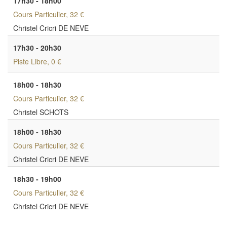
17h30 - 18h00
Cours Particulier
, 32 €
Christel Cricri DE NEVE
17h30 - 20h30
Piste Libre
, 0 €
18h00 - 18h30
Cours Particulier
, 32 €
Christel SCHOTS
18h00 - 18h30
Cours Particulier
, 32 €
Christel Cricri DE NEVE
18h30 - 19h00
Cours Particulier
, 32 €
Christel Cricri DE NEVE