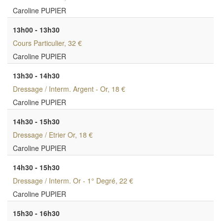
Caroline PUPIER
13h00 - 13h30
Cours Particulier
, 32 €
Caroline PUPIER
13h30 - 14h30
Dressage / Interm. Argent - Or
, 18 €
Caroline PUPIER
14h30 - 15h30
Dressage / Etrier Or
, 18 €
Caroline PUPIER
14h30 - 15h30
Dressage / Interm. Or - 1° Degré
, 22 €
Caroline PUPIER
15h30 - 16h30