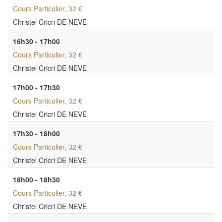
Cours Particulier
, 32 €
Christel Cricri DE NEVE
16h30 - 17h00
Cours Particulier
, 32 €
Christel Cricri DE NEVE
17h00 - 17h30
Cours Particulier
, 32 €
Christel Cricri DE NEVE
17h30 - 18h00
Cours Particulier
, 32 €
Christel Cricri DE NEVE
18h00 - 18h30
Cours Particulier
, 32 €
Christel Cricri DE NEVE