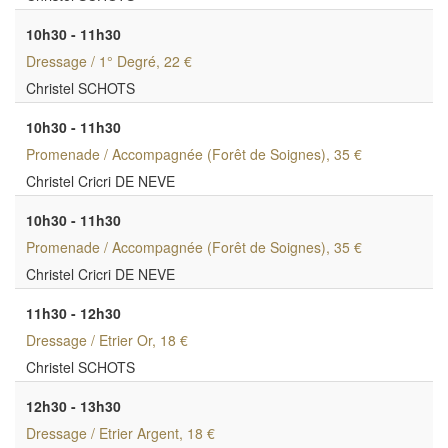
10h30 - 11h30
Dressage / 1° Degré
, 22 €
Christel SCHOTS
10h30 - 11h30
Promenade / Accompagnée (Forêt de Soignes)
, 35 €
Christel Cricri DE NEVE
10h30 - 11h30
Promenade / Accompagnée (Forêt de Soignes)
, 35 €
Christel Cricri DE NEVE
11h30 - 12h30
Dressage / Etrier Or
, 18 €
Christel SCHOTS
12h30 - 13h30
Dressage / Etrier Argent
, 18 €