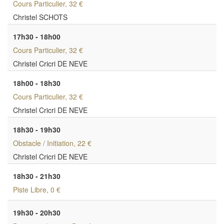
Cours Particulier
, 32 €
Christel SCHOTS
17h30 - 18h00
Cours Particulier
, 32 €
Christel Cricri DE NEVE
18h00 - 18h30
Cours Particulier
, 32 €
Christel Cricri DE NEVE
18h30 - 19h30
Obstacle / Initiation
, 22 €
Christel Cricri DE NEVE
18h30 - 21h30
Piste Libre
, 0 €
19h30 - 20h30