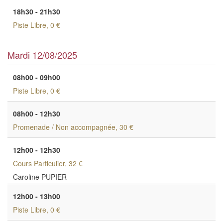
18h30 - 21h30
Piste Libre
, 0 €
Mardi 12/08/2025
08h00 - 09h00
Piste Libre
, 0 €
08h00 - 12h30
Promenade / Non accompagnée
, 30 €
12h00 - 12h30
Cours Particulier
, 32 €
Caroline PUPIER
12h00 - 13h00
Piste Libre
, 0 €