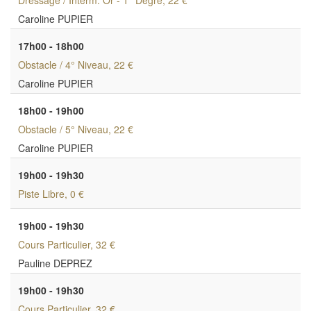
Caroline PUPIER
17h00 - 18h00
Obstacle / 4° Niveau
, 22 €
Caroline PUPIER
18h00 - 19h00
Obstacle / 5° Niveau
, 22 €
Caroline PUPIER
19h00 - 19h30
Piste Libre
, 0 €
19h00 - 19h30
Cours Particulier
, 32 €
Pauline DEPREZ
19h00 - 19h30
Cours Particulier
, 32 €