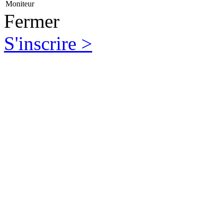
Moniteur
Fermer
S'inscrire >