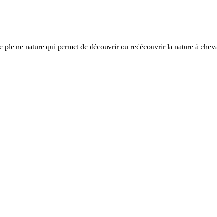
pleine nature qui permet de découvrir ou redécouvrir la nature à cheval. I