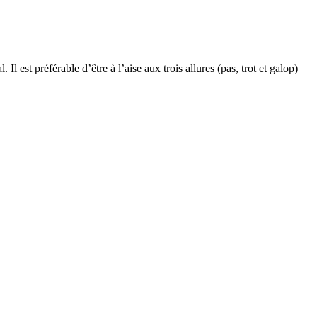
l est préférable d’être à l’aise aux trois allures (pas, trot et galop)