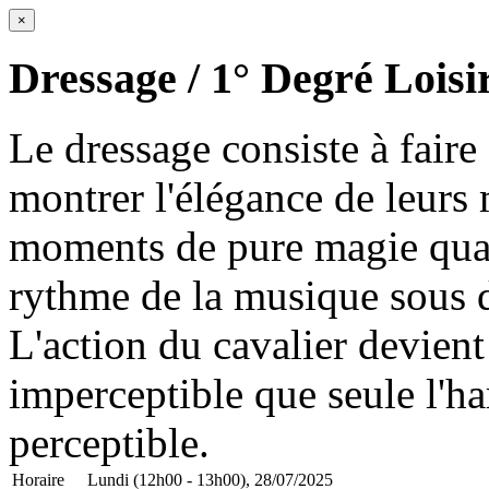
×
Dressage / 1° Degré Loisi
Le dressage consiste à faire
montrer l'élégance de leurs
moments de pure magie quan
rythme de la musique sous d
L'action du cavalier devient
imperceptible que seule l'ha
perceptible.
Horaire
Lundi (12h00 - 13h00), 28/07/2025