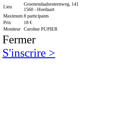
Groenendaalsesteenweg, 141
Lieu
1560 - Hoeilaart
Maximum
8 participants
Prix
18 €
Moniteur
Caroline PUPIER
Fermer
S'inscrire >